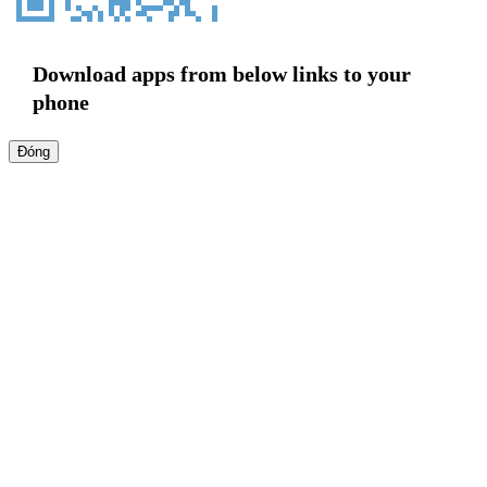
Download apps from below links to your
phone
Đóng