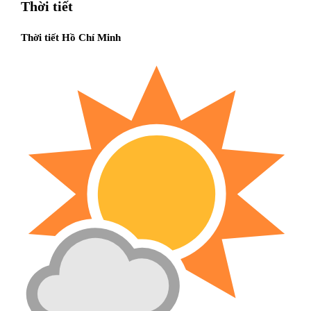
Thời tiết
Thời tiết Hồ Chí Minh