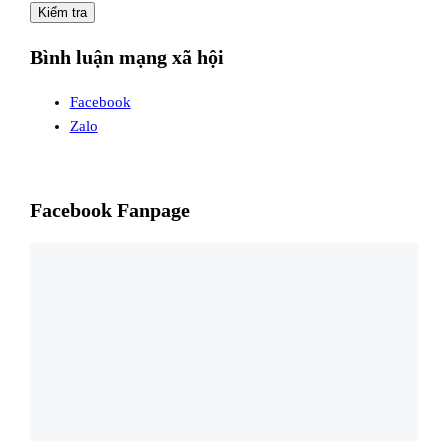
Kiểm tra
Bình luận mạng xã hội
Facebook
Zalo
Facebook Fanpage