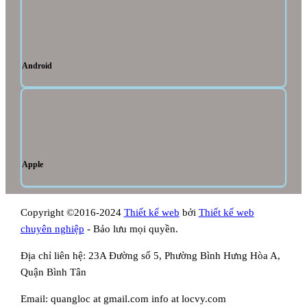
Android
Apple
Copyright ©2016-2024
Thiết kế web
bởi
Thiết kế web
chuyên nghiệp
- Bảo lưu mọi quyền.
Địa chỉ liên hệ:
23A Đường số 5, Phường Bình Hưng Hòa A,
Quận Bình Tân
Email:
quangloc at gmail.com
info at locvy.com